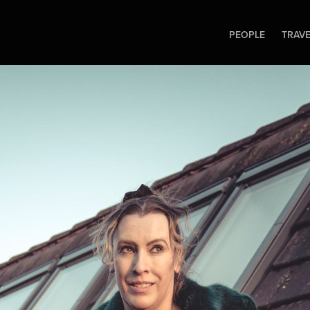
PEOPLE
TRAV