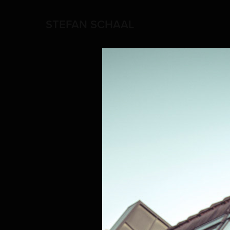
STEFAN SCHAAL