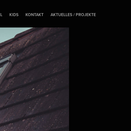
EL
KIDS
KONTAKT
AKTUELLES / PROJEKTE