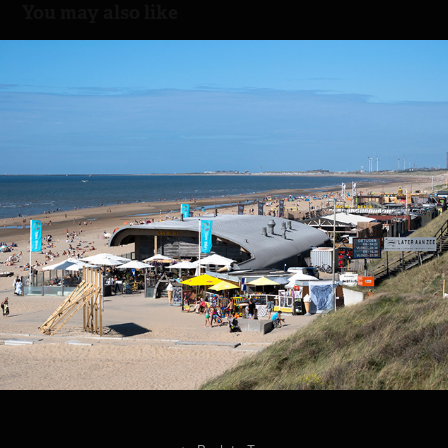
You may also like
Bloemendaal beach
2023