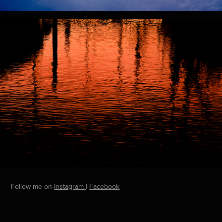
Follow me on
Instagram
|
Facebook