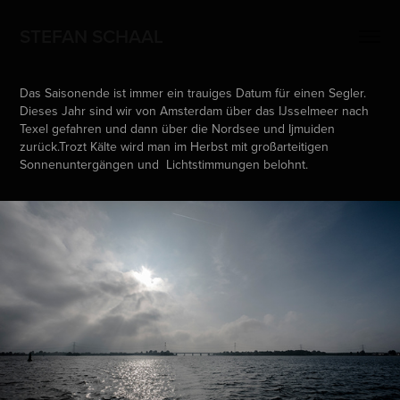
STEFAN SCHAAL
Das Saisonende ist immer ein trauiges Datum für einen Segler.
Dieses Jahr sind wir von Amsterdam über das IJsselmeer nach
Texel gefahren und dann über die Nordsee und Ijmuiden
zurück.Trozt Kälte wird man im Herbst mit großarteitigen
Sonnenuntergängen und Lichtstimmungen belohnt.