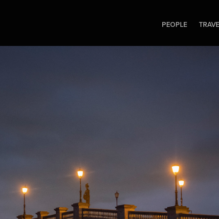
PEOPLE
TRAV