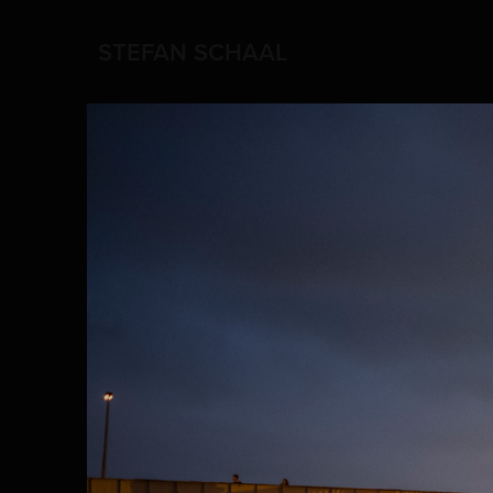
STEFAN SCHAAL