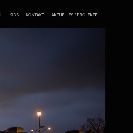
EL
KIDS
KONTAKT
AKTUELLES / PROJEKTE