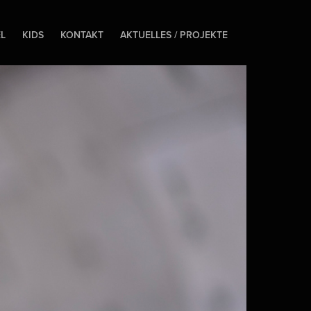
EL
KIDS
KONTAKT
AKTUELLES / PROJEKTE