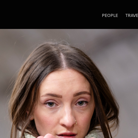
PEOPLE
TRAV