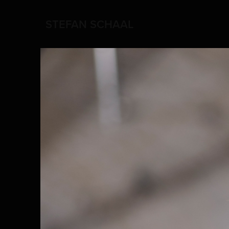
STEFAN SCHAAL